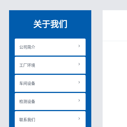
关于我们
公司简介
工厂环境
车间设备
检测设备
联系我们