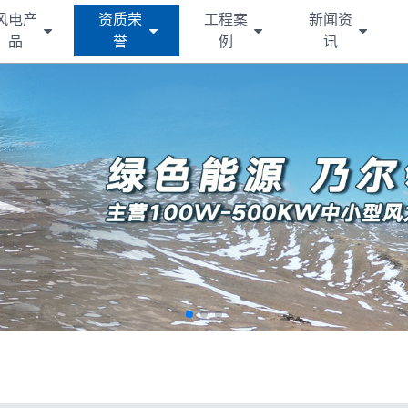
风电产
资质荣
工程案
新闻资
品
誉
例
讯