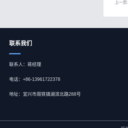
上一页
联系我们
联系人：蒋经理
电话：+86-13961722378
地址：宜兴市周铁镇湖滨北路288号