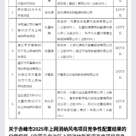
关于赤峰市2025年上网消纳风电项目竞争性配置结果的