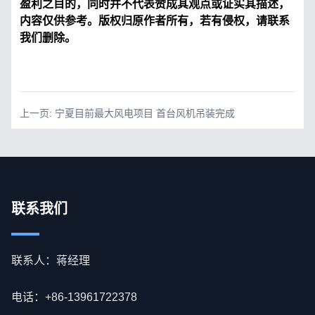
盈利之目的，同时并不代表赞成其观点或证实其描述，
内容仅供参考。版权归原作者所有，若有侵权，请联系
我们删除。
上一页:
宁夏目前最大风电项目 首台风机吊装完成
联系我们
联系人：蒋经理
电话：+86-13961722378