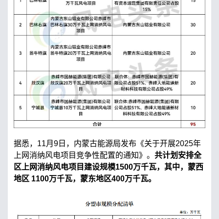
据悉，11月9日，
内蒙古能源局发布《关于开展2025年
上网消纳风电项目竞争性配置的通知》。
共计划安排全
区上网消纳风电项目建设规模1500万千瓦，其中，蒙西
地区 1100万千瓦，蒙东地区400万千瓦。