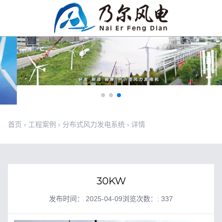
首页
›
工程案例
›
分布式风力发电系统
›
详情
30KW
发布时间： 2025-04-09
浏览次数：: 337