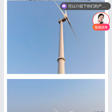
可以介绍下你们的产品么