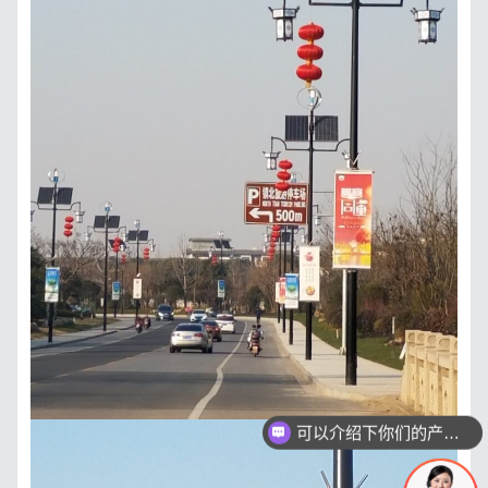
可以介绍下你们的产品么