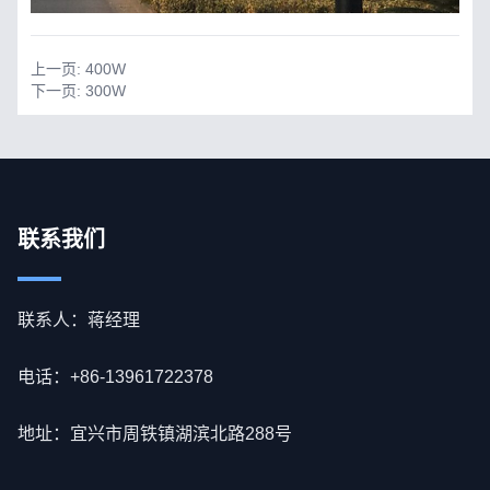
上一页:
400W
下一页:
300W
联系我们
联系人：蒋经理
电话：+86-13961722378
地址：宜兴市周铁镇湖滨北路288号