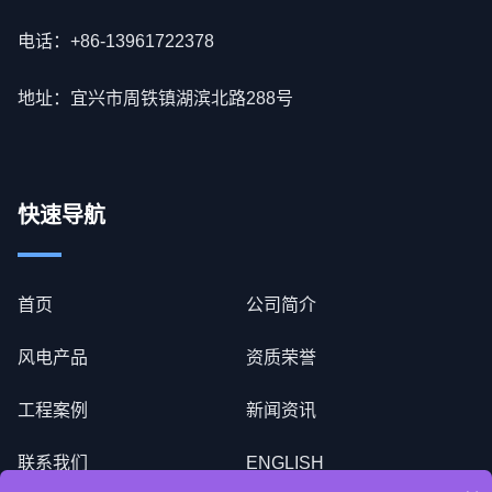
电话：+86-13961722378
地址：宜兴市周铁镇湖滨北路288号
快速导航
首页
公司简介
风电产品
资质荣誉
工程案例
新闻资讯
联系我们
ENGLISH